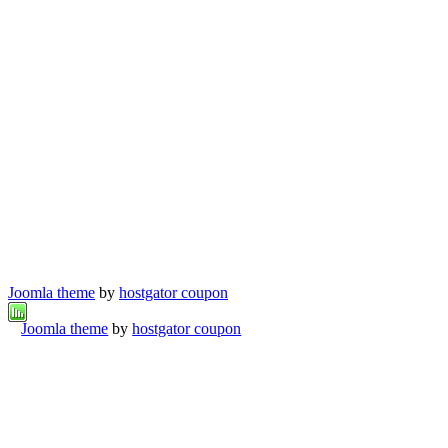
Joomla theme
by
hostgator coupon
Joomla theme
by
hostgator coupon