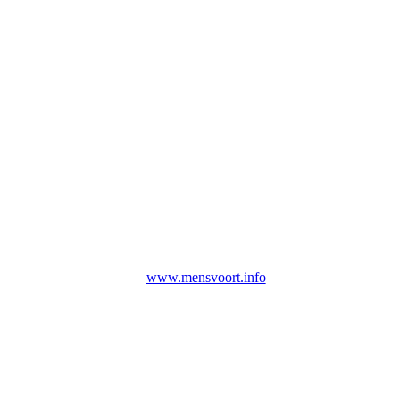
www.mensvoort.info