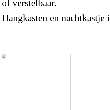
of verstelbaar.
Hangkasten en nachtkastje i