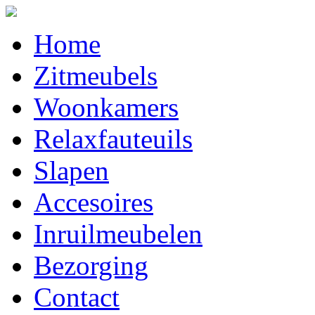
Home
Zitmeubels
Woonkamers
Relaxfauteuils
Slapen
Accesoires
Inruilmeubelen
Bezorging
Contact