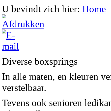
U bevindt zich hier:
Home
Diverse boxsprings
In alle maten, en kleuren v
verstelbaar.
Tevens ook senioren ledika